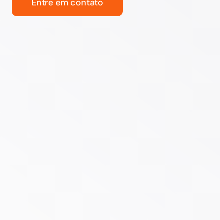
Entre em contato