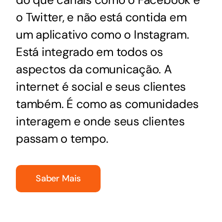
o Twitter, e não está contida em
um aplicativo como o Instagram.
Está integrado em todos os
aspectos da comunicação. A
internet é social e seus clientes
também. É como as comunidades
interagem e onde seus clientes
passam o tempo.
Saber Mais