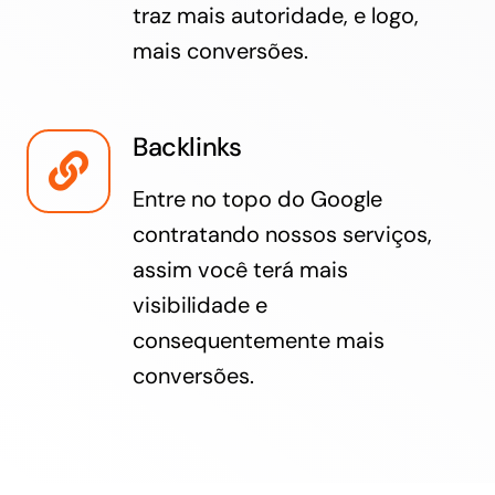
traz mais autoridade, e logo,
mais conversões.
Backlinks
Entre no topo do Google
contratando nossos serviços,
assim você terá mais
visibilidade e
consequentemente mais
conversões.