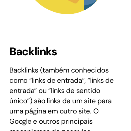
Backlinks
Backlinks (também conhecidos
como “links de entrada”, “links de
entrada” ou “links de sentido
único”) são links de um site para
uma página em outro site. O
Google e outros principais