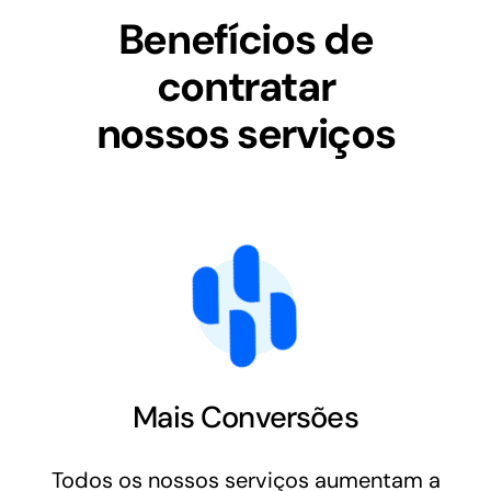
Benefícios de
contratar
nossos serviços
Mais Conversões
Todos os nossos serviços aumentam a