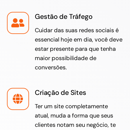
Gestão de Tráfego
Cuidar das suas redes sociais é
essencial hoje em dia, você deve
estar presente para que tenha
maior possibilidade de
conversões.
Criação de Sites
Ter um site completamente
atual, muda a forma que seus
clientes notam seu negócio, te