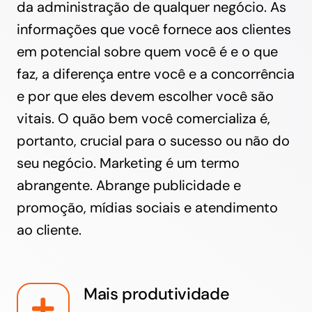
da administração de qualquer negócio. As
informações que você fornece aos clientes
em potencial sobre quem você é e o que
faz, a diferença entre você e a concorrência
e por que eles devem escolher você são
vitais. O quão bem você comercializa é,
portanto, crucial para o sucesso ou não do
seu negócio. Marketing é um termo
abrangente. Abrange publicidade e
promoção, mídias sociais e atendimento
ao cliente.
Mais produtividade