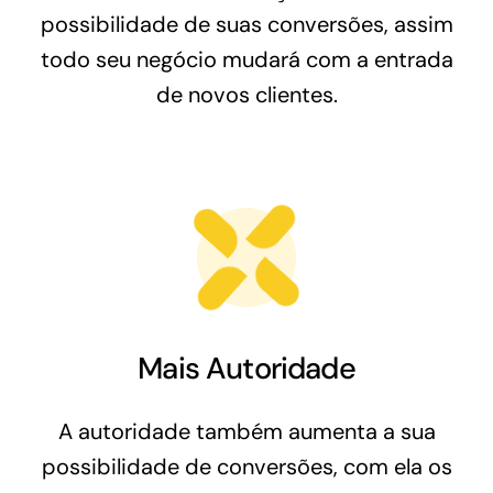
possibilidade de suas conversões, assim
todo seu negócio mudará com a entrada
de novos clientes.
Mais Autoridade
A autoridade também aumenta a sua
possibilidade de conversões, com ela os