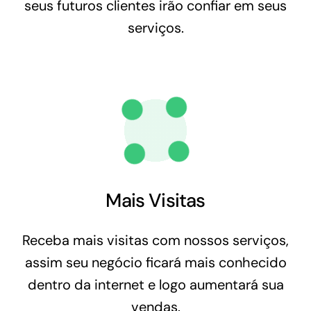
seus futuros clientes irão confiar em seus
serviços.
Mais Visitas
Receba mais visitas com nossos serviços,
assim seu negócio ficará mais conhecido
dentro da internet e logo aumentará sua
vendas.