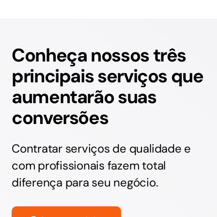
Conheça nossos três
principais serviços que
aumentarão suas
conversões
Contratar serviços de qualidade e
com profissionais fazem total
diferença para seu negócio.