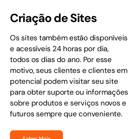
Criação de Sites
Os sites também estão disponíveis
e acessíveis 24 horas por dia,
todos os dias do ano. Por esse
motivo, seus clientes e clientes em
potencial podem visitar seu site
para obter suporte ou informações
sobre produtos e serviços novos e
futuros sempre que conveniente.
Saber Mais