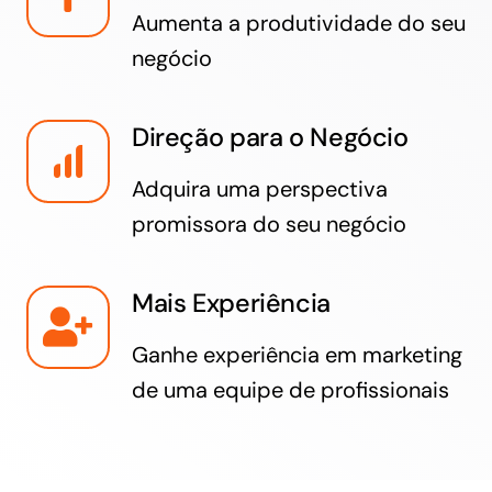
Aumenta a produtividade do seu
negócio
Direção para o Negócio
Adquira uma perspectiva
promissora do seu negócio
Mais Experiência
Ganhe experiência em marketing
de uma equipe de profissionais