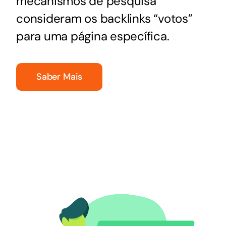
mecanismos de pesquisa
consideram os backlinks “votos”
para uma página específica.
Saber Mais