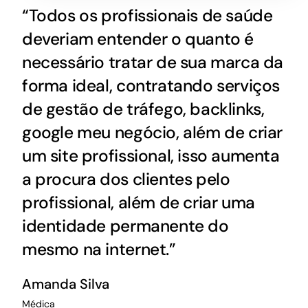
“Todos os profissionais de saúde
deveriam entender o quanto é
necessário tratar de sua marca da
forma ideal, contratando serviços
de gestão de tráfego, backlinks,
google meu negócio, além de criar
um site profissional, isso aumenta
a procura dos clientes pelo
profissional, além de criar uma
identidade permanente do
mesmo na internet.”
Amanda Silva
Médica