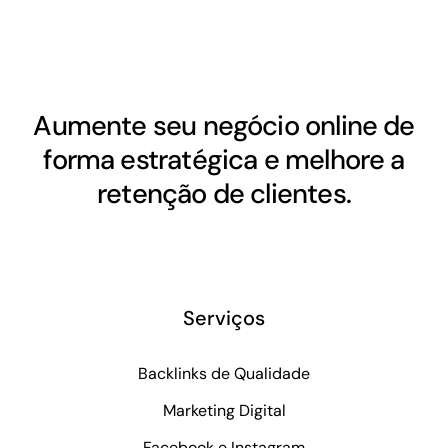
Aumente seu negócio online de
forma estratégica e melhore a
retenção de clientes.
Serviços
Backlinks de Qualidade
Marketing Digital
Facebook e Instagram