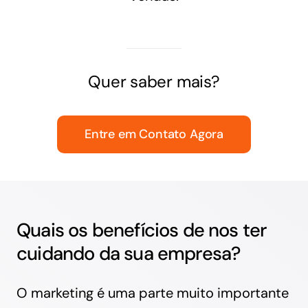
Quer saber mais?
Entre em Contato Agora
Quais os benefícios de nos ter
cuidando da sua empresa?
O marketing é uma parte muito importante