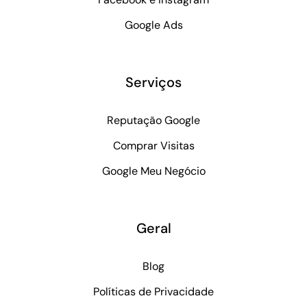
Google Ads
Serviços
Reputação Google
Comprar Visitas
Google Meu Negócio
Geral
Blog
Políticas de Privacidade